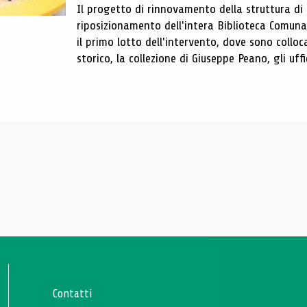
Il progetto di rinnovamento della struttura di
riposizionamento dell'intera Biblioteca Comun
il primo lotto dell'intervento, dove sono colloca
storico, la collezione di Giuseppe Peano, gli uffi
Contatti