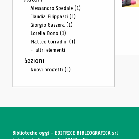
Alessandro Spedale
(1)
Claudia Filippazzi
(1)
Giorgio Gazzera
(1)
Lorella Bono
(1)
Matteo Corradini
(1)
+ altri elementi
Sezioni
Nuovi progetti
(1)
Biblioteche oggi - EDITRICE BIBLIOGRAFICA srl