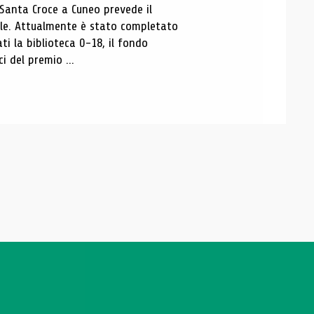
 Santa Croce a Cuneo prevede il
ale. Attualmente è stato completato
ti la biblioteca 0-18, il fondo
ci del premio ...