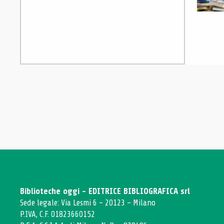
Biblioteche oggi - EDITRICE BIBLIOGRAFICA srl
Sede legale: Via Lesmi 6 - 20123 - Milano
P.IVA, C.F. 01823660152