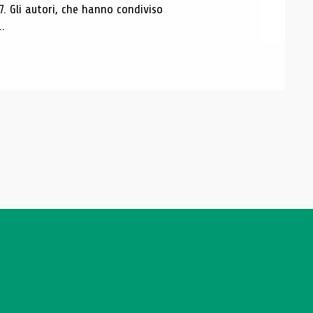
7. Gli autori, che hanno condiviso
..