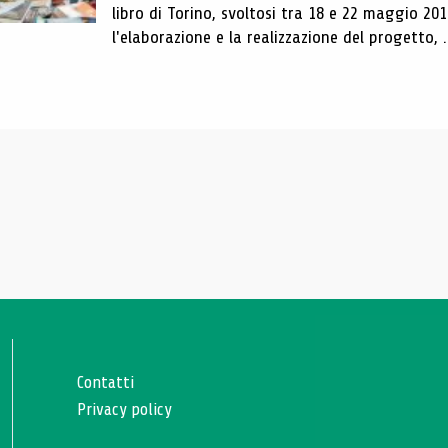
libro di Torino, svoltosi tra 18 e 22 maggio 201
l'elaborazione e la realizzazione del progetto, .
Contatti
Privacy policy