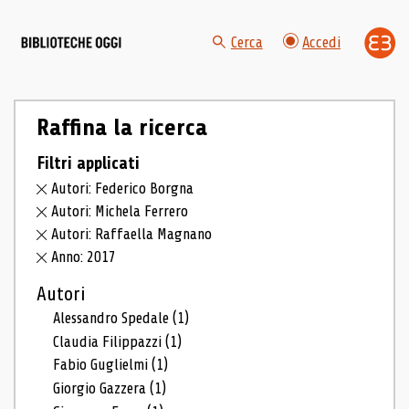
Cerca
Accedi
Raffina la ricerca
Filtri applicati
Autori: Federico Borgna
Autori: Michela Ferrero
Autori: Raffaella Magnano
Anno: 2017
Autori
Alessandro Spedale
(1)
Claudia Filippazzi
(1)
Fabio Guglielmi
(1)
Giorgio Gazzera
(1)