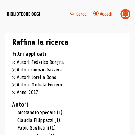
Cerca
Accedi
Raffina la ricerca
Filtri applicati
Autori: Federico Borgna
Autori: Giorgio Gazzera
Autori: Lorella Bono
Autori: Michela Ferrero
Anno: 2017
Autori
Alessandro Spedale
(1)
Claudia Filippazzi
(1)
Fabio Guglielmi
(1)