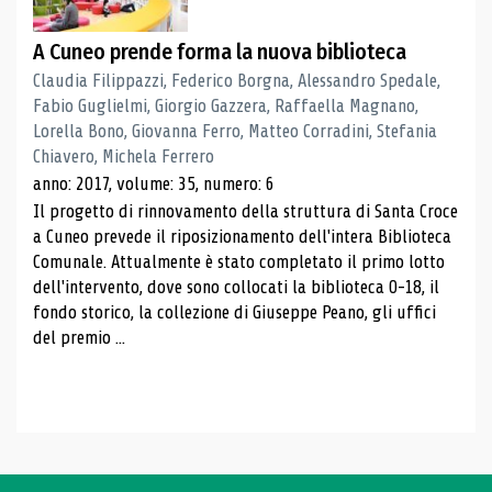
A Cuneo prende forma la nuova biblioteca
Claudia Filippazzi, Federico Borgna, Alessandro Spedale,
Fabio Guglielmi, Giorgio Gazzera, Raffaella Magnano,
Lorella Bono, Giovanna Ferro, Matteo Corradini, Stefania
Chiavero, Michela Ferrero
anno: 2017, volume: 35, numero: 6
Il progetto di rinnovamento della struttura di Santa Croce
a Cuneo prevede il riposizionamento dell'intera Biblioteca
Comunale. Attualmente è stato completato il primo lotto
dell'intervento, dove sono collocati la biblioteca 0-18, il
fondo storico, la collezione di Giuseppe Peano, gli uffici
del premio ...