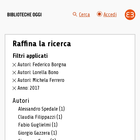
Cerca
Accedi
Raffina la ricerca
Filtri applicati
Autori: Federico Borgna
Autori: Lorella Bono
Autori: Michela Ferrero
Anno: 2017
Autori
Alessandro Spedale
(1)
Claudia Filippazzi
(1)
Fabio Guglielmi
(1)
Giorgio Gazzera
(1)