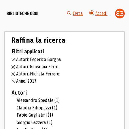
Cerca
Accedi
Raffina la ricerca
Filtri applicati
Autori: Federico Borgna
Autori: Giovanna Ferro
Autori: Michela Ferrero
Anno: 2017
Autori
Alessandro Spedale
(1)
Claudia Filippazzi
(1)
Fabio Guglielmi
(1)
Giorgio Gazzera
(1)