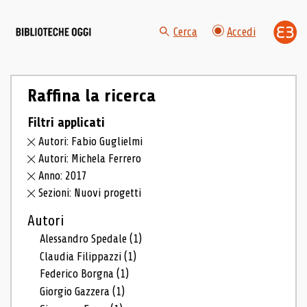
Cerca
Accedi
Raffina la ricerca
Filtri applicati
Autori: Fabio Guglielmi
Autori: Michela Ferrero
Anno: 2017
Sezioni: Nuovi progetti
Autori
Alessandro Spedale
(1)
Claudia Filippazzi
(1)
Federico Borgna
(1)
Giorgio Gazzera
(1)