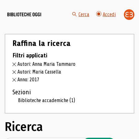
Cerca
Accedi
Raffina la ricerca
Filtri applicati
Autori: Anna Maria Tammaro
Autori: Maria Cassella
Anno: 2017
Sezioni
Biblioteche accademiche
(1)
Ricerca