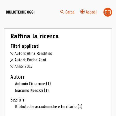
Cerca
Accedi
Raffina la ricerca
Filtri applicati
Autori: Alina Renditiso
Autori: Enrica Zani
Anno: 2017
Autori
Antonio Ciccarone
(1)
Giacomo Nerozzi
(1)
Sezioni
Biblioteche accademiche e territorio
(1)