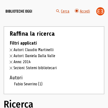
Cerca
Accedi
Raffina la ricerca
Filtri applicati
Autori: Claudio Martinelli
Autori: Daniela Dalla Valle
Anno: 2014
Sezioni: Sistemi bibliotecari
Autori
Fabio Severino
(1)
Ricerca