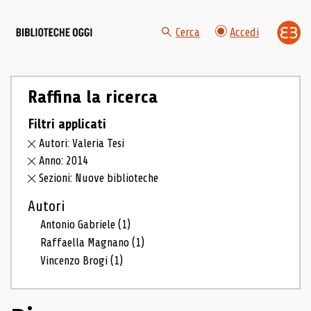
Cerca
Accedi
Raffina la ricerca
Filtri applicati
Autori: Valeria Tesi
Anno: 2014
Sezioni: Nuove biblioteche
Autori
Antonio Gabriele
(1)
Raffaella Magnano
(1)
Vincenzo Brogi
(1)