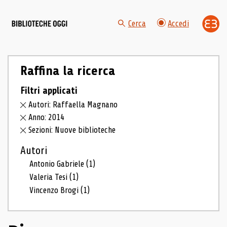
Cerca
Accedi
Raffina la ricerca
Filtri applicati
Autori: Raffaella Magnano
Anno: 2014
Sezioni: Nuove biblioteche
Autori
Antonio Gabriele
(1)
Valeria Tesi
(1)
Vincenzo Brogi
(1)