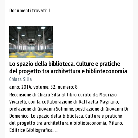
Risultati di ricerca
Documenti trovati: 1
Lo spazio della biblioteca. Culture e pratiche
del progetto tra architettura e biblioteconomia
Chiara Silla
anno: 2014, volume: 32, numero: 8
Recensione di Chiara Silla al libro curato da Maurizio
Vivarelli, con la collaborazione di Raffaella Magnano,
prefazione di Giovanni Solimine, postfazione di Giovanni Di
Domenico, Lo spazio della biblioteca. Culture e pratiche
del progetto tra architettura e biblioteconomia, Milano,
Editrice Bibliografica, ...