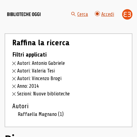
Cerca
Accedi
Raffina la ricerca
Filtri applicati
Autori: Antonio Gabriele
Autori: Valeria Tesi
Autori: Vincenzo Brogi
Anno: 2014
Sezioni: Nuove biblioteche
Autori
Raffaella Magnano
(1)