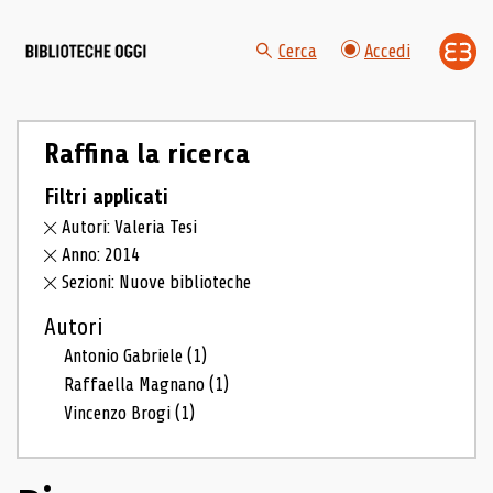
Cerca
Accedi
Raffina la ricerca
Filtri applicati
Autori: Valeria Tesi
Anno: 2014
Sezioni: Nuove biblioteche
Autori
Antonio Gabriele
(1)
Raffaella Magnano
(1)
Vincenzo Brogi
(1)