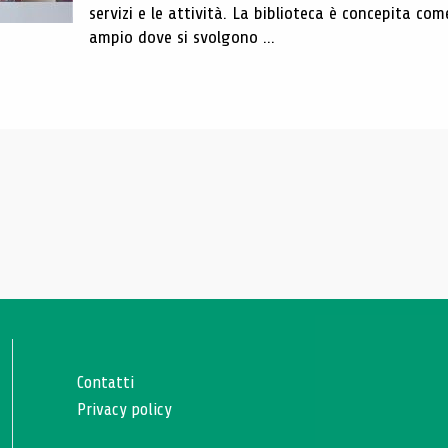
servizi e le attività. La biblioteca è concepita com
ampio dove si svolgono ...
Contatti
Privacy policy