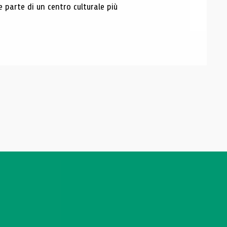
e parte di un centro culturale più