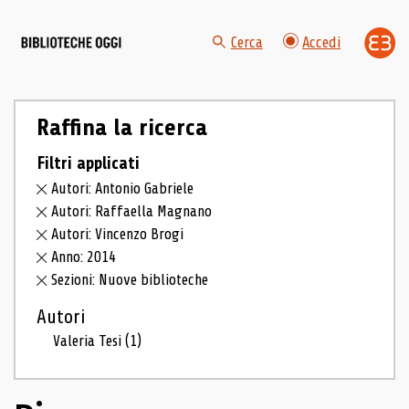
Cerca
Accedi
Raffina la ricerca
Filtri applicati
Autori: Antonio Gabriele
Autori: Raffaella Magnano
Autori: Vincenzo Brogi
Anno: 2014
Sezioni: Nuove biblioteche
Autori
Valeria Tesi
(1)