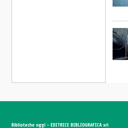
Biblioteche oggi - EDITRICE BIBLIOGRAFICA srl