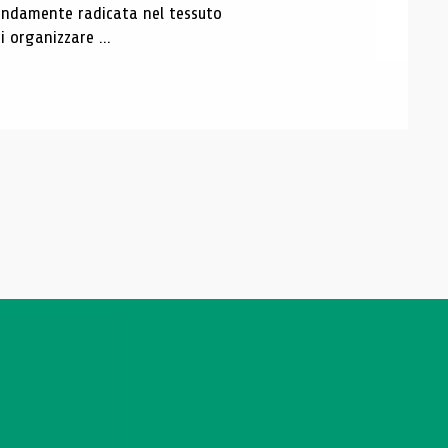
ofondamente radicata nel tessuto
 organizzare ...