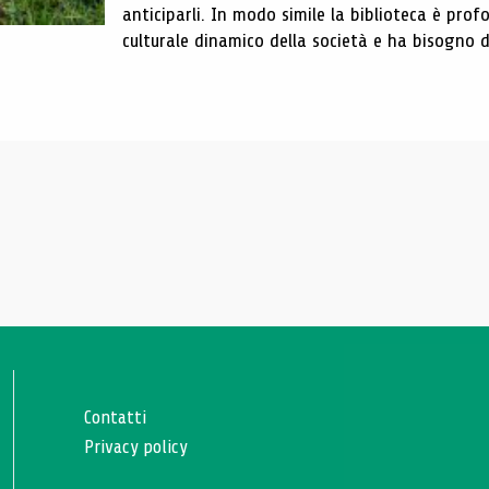
anticiparli. In modo simile la biblioteca è pr
culturale dinamico della società e ha bisogno di
Contatti
Privacy policy