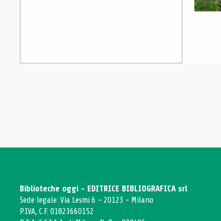
Biblioteche oggi - EDITRICE BIBLIOGRAFICA srl
Sede legale: Via Lesmi 6 - 20123 - Milano
P.IVA, C.F. 01823660152