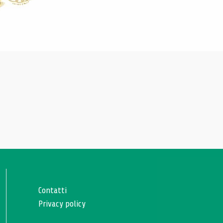
Contatti
Privacy policy