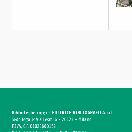
Biblioteche oggi - EDITRICE BIBLIOGRAFICA srl
Sede legale: Via Lesmi 6 - 20123 - Milano
P.IVA, C.F. 01823660152