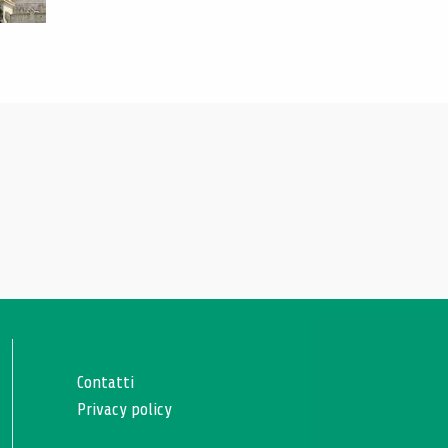
Contatti
Privacy policy