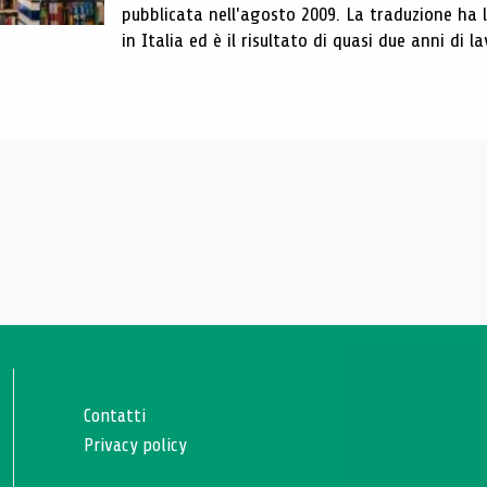
pubblicata nell'agosto 2009. La traduzione ha
in Italia ed è il risultato di quasi due anni di la
Contatti
Privacy policy