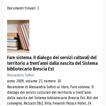
Risultati di ricerca
Documenti trovati: 1
Fare sistema. Il dialogo dei servizi culturali del
territorio a trent’anni dalla nascita del Sistema
bibliotecario Brescia Est
Alessandra Sofisti
anno: 2009, volume: 27, numero: 10
Recensione di Alessandra Sofisti al libro, Fare sistema. Il
dialogo dei servizi culturali del territorio a trent’anni
dalla nascita del Sistema bibliotecario Brescia Est, Atti del
convegno, Rezzato (Bs), Villa Fenaroli Palace Hotel, 24