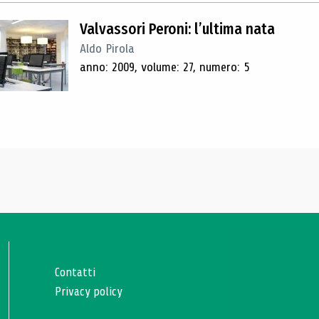
Valvassori Peroni: l’ultima nata
Aldo Pirola
anno: 2009, volume: 27, numero: 5
Contatti
Privacy policy