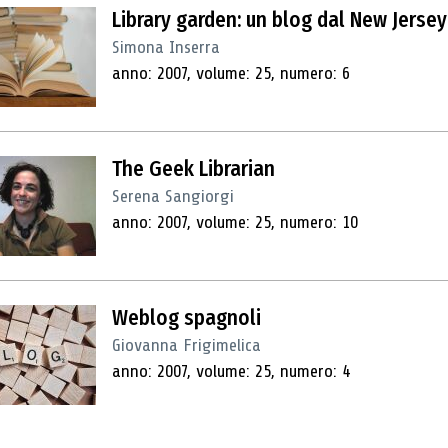
Library garden: un blog dal New Jersey
Simona Inserra
anno: 2007, volume: 25, numero: 6
The Geek Librarian
Serena Sangiorgi
anno: 2007, volume: 25, numero: 10
Weblog spagnoli
Giovanna Frigimelica
anno: 2007, volume: 25, numero: 4