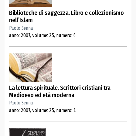
Biblioteche di saggezza. Libro e collezionismo
nell’Islam
Paolo Senna
anno: 2007, volume: 25, numero: 6
La lettura spirituale. Scrittori cristiani tra
Medioevo ed età moderna
Paolo Senna
anno: 2007, volume: 25, numero: 1