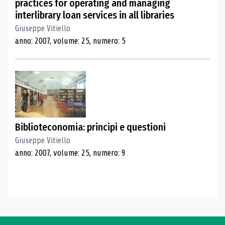
practices for operating and managing
interlibrary loan services in all libraries
Giuseppe Vitiello
anno: 2007, volume: 25, numero: 5
Biblioteconomia: principi e questioni
Giuseppe Vitiello
anno: 2007, volume: 25, numero: 9