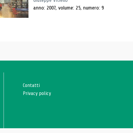
Giuseppe Vitiello
anno: 2007, volume: 25, numero: 9
Contatti
Privacy policy