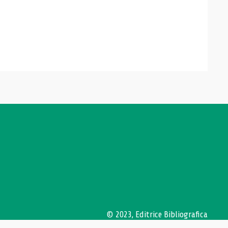
© 2023, Editrice Bibliografica