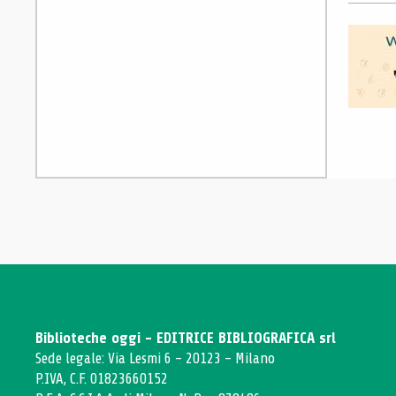
Biblioteche oggi - EDITRICE BIBLIOGRAFICA srl
Sede legale: Via Lesmi 6 - 20123 - Milano
P.IVA, C.F. 01823660152