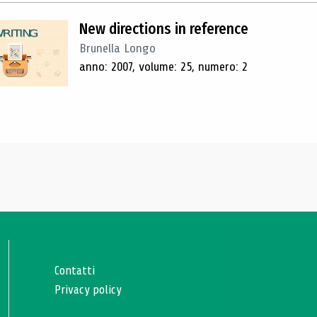
New directions in reference
Brunella Longo
anno: 2007, volume: 25, numero: 2
Contatti
Privacy policy