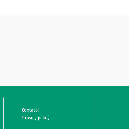
Contatti
Privacy policy