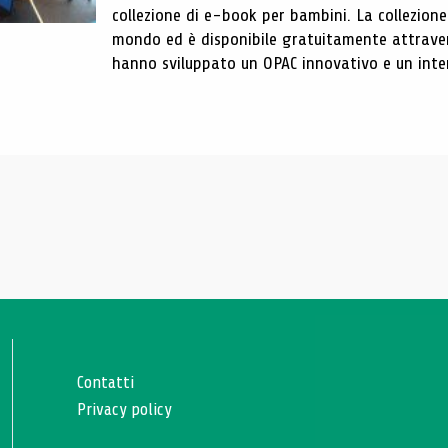
collezione di e-book per bambini. La collezione r
mondo ed è disponibile gratuitamente attraverso
hanno sviluppato un OPAC innovativo e un inter
Contatti
Privacy policy