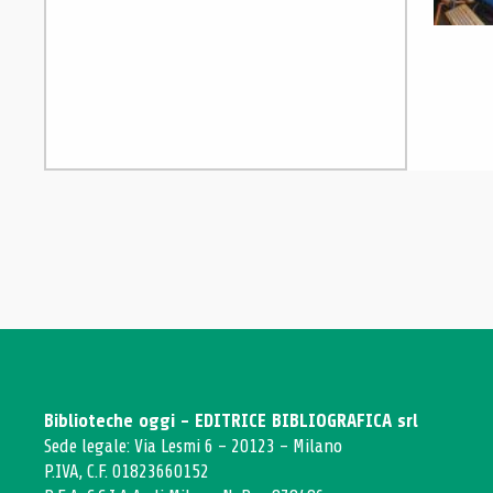
Biblioteche oggi - EDITRICE BIBLIOGRAFICA srl
Sede legale: Via Lesmi 6 - 20123 - Milano
P.IVA, C.F. 01823660152