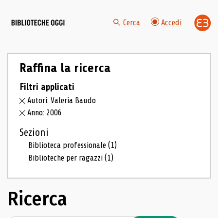
Cerca
Accedi
Raffina la ricerca
Filtri applicati
Autori: Valeria Baudo
Anno: 2006
Sezioni
Biblioteca professionale
(1)
Biblioteche per ragazzi
(1)
Ricerca