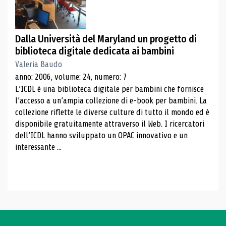
Dalla Università del Maryland un progetto di
biblioteca digitale dedicata ai bambini
Valeria Baudo
anno: 2006, volume: 24, numero: 7
L’ICDL è una biblioteca digitale per bambini che fornisce
l’accesso a un’ampia collezione di e-book per bambini. La
collezione riflette le diverse culture di tutto il mondo ed è
disponibile gratuitamente attraverso il Web. I ricercatori
dell’ICDL hanno sviluppato un OPAC innovativo e un
interessante ...