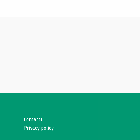
Contatti
Privacy policy