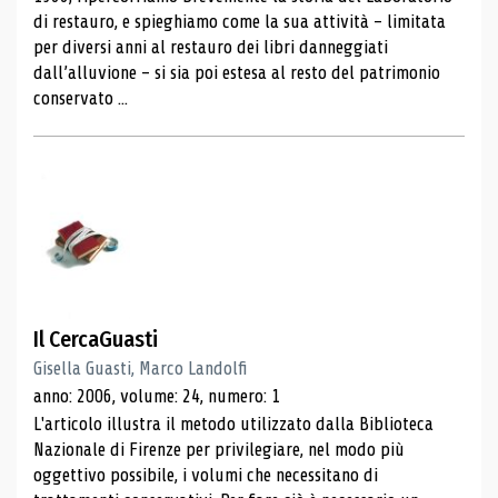
di restauro, e spieghiamo come la sua attività – limitata
per diversi anni al restauro dei libri danneggiati
dall’alluvione – si sia poi estesa al resto del patrimonio
conservato ...
Il CercaGuasti
Gisella Guasti, Marco Landolfi
anno: 2006, volume: 24, numero: 1
L'articolo illustra il metodo utilizzato dalla Biblioteca
Nazionale di Firenze per privilegiare, nel modo più
oggettivo possibile, i volumi che necessitano di