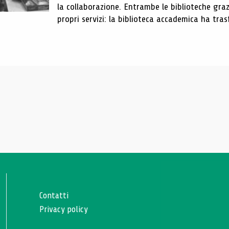
la collaborazione. Entrambe le biblioteche gra
propri servizi: la biblioteca accademica ha trasf
Contatti
Privacy policy