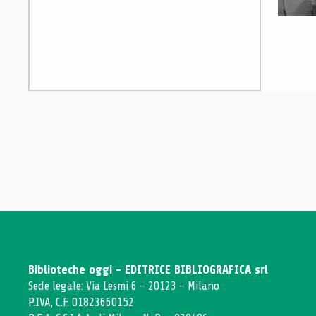
Biblioteche oggi - EDITRICE BIBLIOGRAFICA srl
Sede legale: Via Lesmi 6 - 20123 - Milano
P.IVA, C.F. 01823660152