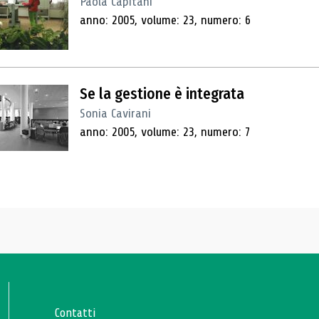
Paola Capitani
anno: 2005, volume: 23, numero: 6
Se la gestione è integrata
Sonia Cavirani
anno: 2005, volume: 23, numero: 7
Contatti