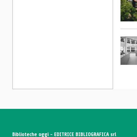
Biblioteche oggi - EDITRICE BIBLIOGRAFICA srl