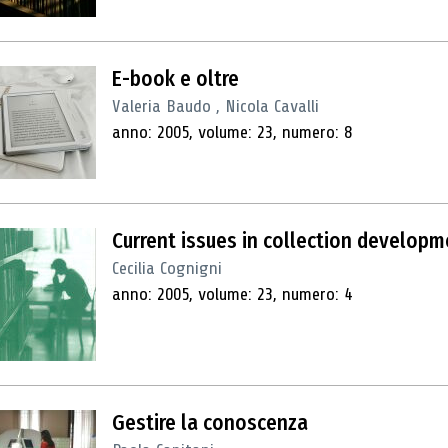
E-book e oltre
Valeria Baudo , Nicola Cavalli
anno: 2005, volume: 23, numero: 8
Current issues in collection developm
Cecilia Cognigni
anno: 2005, volume: 23, numero: 4
Gestire la conoscenza