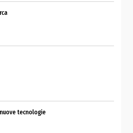
rca
 nuove tecnologie