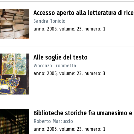
Accesso aperto alla letteratura di rice
Sandra Toniolo
anno: 2005, volume: 23, numero: 1
Alle soglie del testo
Vincenzo Trombetta
anno: 2005, volume: 23, numero: 3
Biblioteche storiche fra umanesimo e
Roberto Marcuccio
anno: 2005, volume: 23, numero: 1