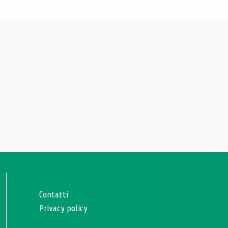
Contatti
Privacy policy