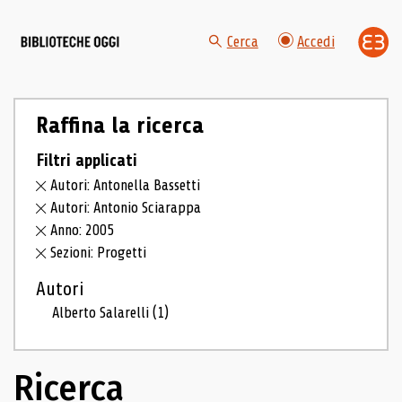
Cerca
Accedi
Raffina la ricerca
Filtri applicati
Autori: Antonella Bassetti
Autori: Antonio Sciarappa
Anno: 2005
Sezioni: Progetti
Autori
Alberto Salarelli
(1)
Ricerca