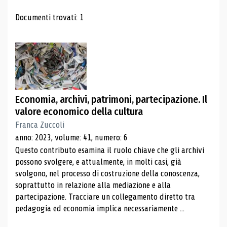
Risultati di ricerca
Documenti trovati: 1
Economia, archivi, patrimoni, partecipazione. Il
valore economico della cultura
Franca Zuccoli
anno: 2023, volume: 41, numero: 6
Questo contributo esamina il ruolo chiave che gli archivi
possono svolgere, e attualmente, in molti casi, già
svolgono, nel processo di costruzione della conoscenza,
soprattutto in relazione alla mediazione e alla
partecipazione. Tracciare un collegamento diretto tra
pedagogia ed economia implica necessariamente ...