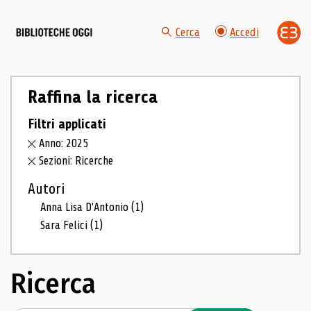
Cerca
Accedi
Raffina la ricerca
Filtri applicati
Anno: 2025
Sezioni: Ricerche
Autori
Anna Lisa D'Antonio
(1)
Sara Felici
(1)
Ricerca