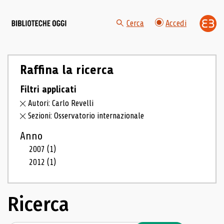
Cerca
Accedi
Raffina la ricerca
Filtri applicati
Autori: Carlo Revelli
Sezioni: Osservatorio internazionale
Anno
2007
(1)
2012
(1)
Ricerca