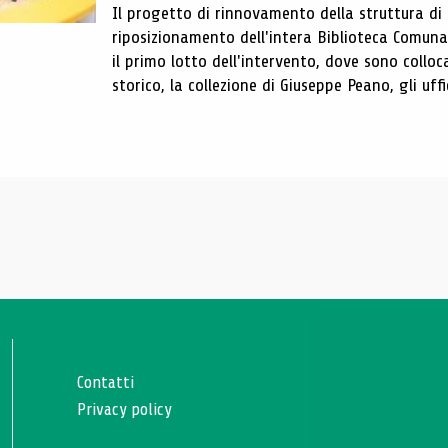
Il progetto di rinnovamento della struttura di
riposizionamento dell'intera Biblioteca Comun
il primo lotto dell'intervento, dove sono colloca
storico, la collezione di Giuseppe Peano, gli uffi
Contatti
Privacy policy