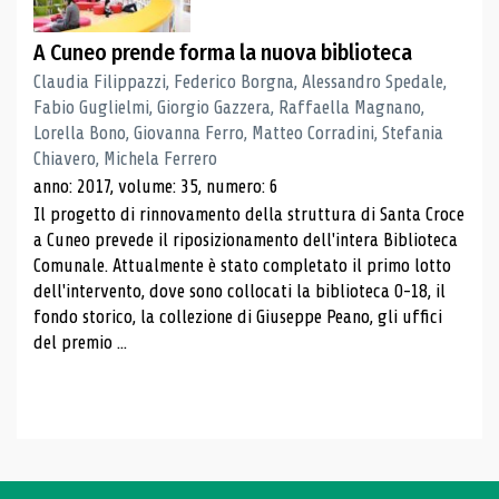
A Cuneo prende forma la nuova biblioteca
Claudia Filippazzi, Federico Borgna, Alessandro Spedale,
Fabio Guglielmi, Giorgio Gazzera, Raffaella Magnano,
Lorella Bono, Giovanna Ferro, Matteo Corradini, Stefania
Chiavero, Michela Ferrero
anno: 2017, volume: 35, numero: 6
Il progetto di rinnovamento della struttura di Santa Croce
a Cuneo prevede il riposizionamento dell'intera Biblioteca
Comunale. Attualmente è stato completato il primo lotto
dell'intervento, dove sono collocati la biblioteca 0-18, il
fondo storico, la collezione di Giuseppe Peano, gli uffici
del premio ...