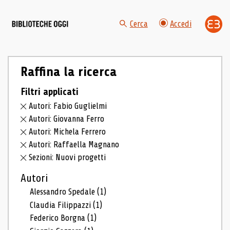
Cerca
Accedi
Raffina la ricerca
Filtri applicati
Autori: Fabio Guglielmi
Autori: Giovanna Ferro
Autori: Michela Ferrero
Autori: Raffaella Magnano
Sezioni: Nuovi progetti
Autori
Alessandro Spedale
(1)
Claudia Filippazzi
(1)
Federico Borgna
(1)