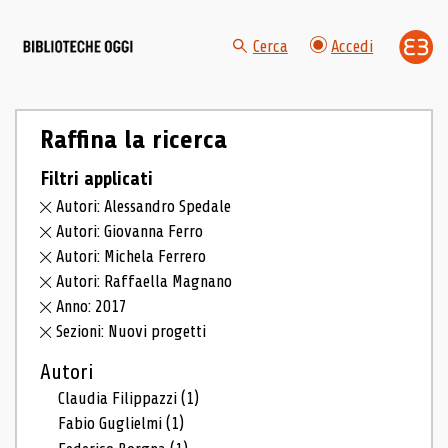
Cerca
Accedi
Raffina la ricerca
Filtri applicati
Autori: Alessandro Spedale
Autori: Giovanna Ferro
Autori: Michela Ferrero
Autori: Raffaella Magnano
Anno: 2017
Sezioni: Nuovi progetti
Autori
Claudia Filippazzi
(1)
Fabio Guglielmi
(1)