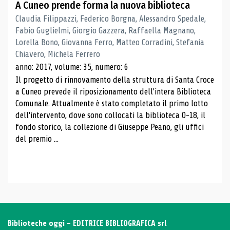
A Cuneo prende forma la nuova biblioteca
Claudia Filippazzi, Federico Borgna, Alessandro Spedale,
Fabio Guglielmi, Giorgio Gazzera, Raffaella Magnano,
Lorella Bono, Giovanna Ferro, Matteo Corradini, Stefania
Chiavero, Michela Ferrero
anno: 2017, volume: 35, numero: 6
Il progetto di rinnovamento della struttura di Santa Croce
a Cuneo prevede il riposizionamento dell'intera Biblioteca
Comunale. Attualmente è stato completato il primo lotto
dell'intervento, dove sono collocati la biblioteca 0-18, il
fondo storico, la collezione di Giuseppe Peano, gli uffici
del premio ...
Biblioteche oggi - EDITRICE BIBLIOGRAFICA srl