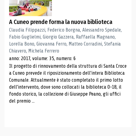
A Cuneo prende forma la nuova biblioteca
Claudia Filippazzi, Federico Borgna, Alessandro Spedale,
Fabio Guglielmi, Giorgio Gazzera, Raffaella Magnano,
Lorella Bono, Giovanna Ferro, Matteo Corradini, Stefania
Chiavero, Michela Ferrero
anno: 2017, volume: 35, numero: 6
Il progetto di rinnovamento della struttura di Santa Croce
a Cuneo prevede il riposizionamento dell'intera Biblioteca
Comunale. Attualmente è stato completato il primo lotto
dell'intervento, dove sono collocati la biblioteca 0-18, il
fondo storico, la collezione di Giuseppe Peano, gli uffici
del premio ...