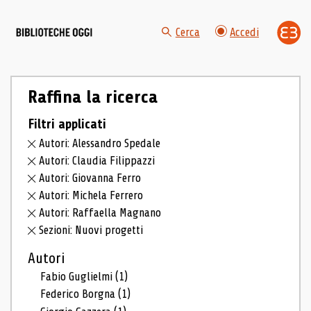
Cerca
Accedi
Raffina la ricerca
Filtri applicati
Autori: Alessandro Spedale
Autori: Claudia Filippazzi
Autori: Giovanna Ferro
Autori: Michela Ferrero
Autori: Raffaella Magnano
Sezioni: Nuovi progetti
Autori
Fabio Guglielmi
(1)
Federico Borgna
(1)