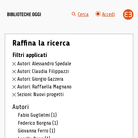
Cerca
Accedi
Raffina la ricerca
Filtri applicati
Autori: Alessandro Spedale
Autori: Claudia Filippazzi
Autori: Giorgio Gazzera
Autori: Raffaella Magnano
Sezioni: Nuovi progetti
Autori
Fabio Guglielmi
(1)
Federico Borgna
(1)
Giovanna Ferro
(1)