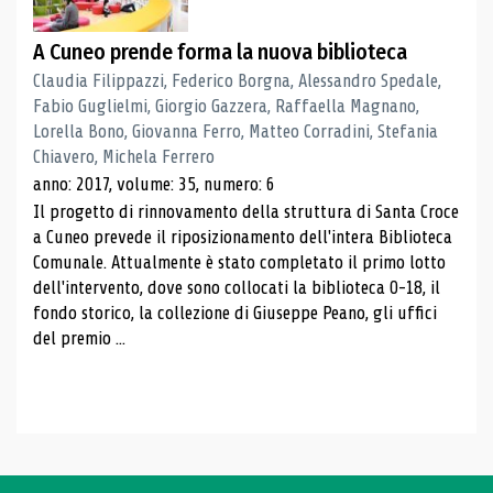
A Cuneo prende forma la nuova biblioteca
Claudia Filippazzi, Federico Borgna, Alessandro Spedale,
Fabio Guglielmi, Giorgio Gazzera, Raffaella Magnano,
Lorella Bono, Giovanna Ferro, Matteo Corradini, Stefania
Chiavero, Michela Ferrero
anno: 2017, volume: 35, numero: 6
Il progetto di rinnovamento della struttura di Santa Croce
a Cuneo prevede il riposizionamento dell'intera Biblioteca
Comunale. Attualmente è stato completato il primo lotto
dell'intervento, dove sono collocati la biblioteca 0-18, il
fondo storico, la collezione di Giuseppe Peano, gli uffici
del premio ...