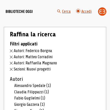
Cerca
Accedi
Raffina la ricerca
Filtri applicati
Autori: Federico Borgna
Autori: Matteo Corradini
Autori: Raffaella Magnano
Sezioni: Nuovi progetti
Autori
Alessandro Spedale
(1)
Claudia Filippazzi
(1)
Fabio Guglielmi
(1)
Giorgio Gazzera
(1)