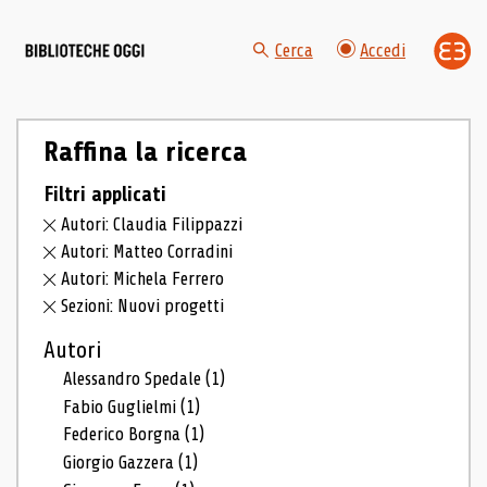
Cerca
Accedi
Raffina la ricerca
Filtri applicati
Autori: Claudia Filippazzi
Autori: Matteo Corradini
Autori: Michela Ferrero
Sezioni: Nuovi progetti
Autori
Alessandro Spedale
(1)
Fabio Guglielmi
(1)
Federico Borgna
(1)
Giorgio Gazzera
(1)