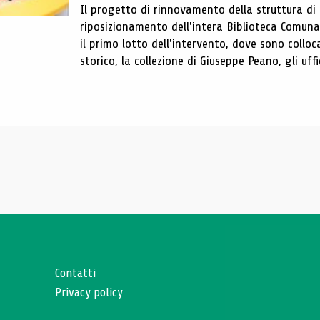
Il progetto di rinnovamento della struttura di
riposizionamento dell'intera Biblioteca Comun
il primo lotto dell'intervento, dove sono colloca
storico, la collezione di Giuseppe Peano, gli uffi
Contatti
Privacy policy