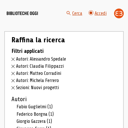
Cerca
Accedi
Raffina la ricerca
Filtri applicati
Autori: Alessandro Spedale
Autori: Claudia Filippazzi
Autori: Matteo Corradini
Autori: Michela Ferrero
Sezioni: Nuovi progetti
Autori
Fabio Guglielmi
(1)
Federico Borgna
(1)
Giorgio Gazzera
(1)