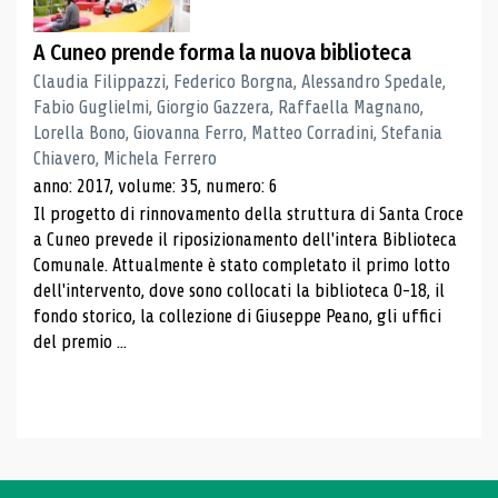
A Cuneo prende forma la nuova biblioteca
Claudia Filippazzi, Federico Borgna, Alessandro Spedale,
Fabio Guglielmi, Giorgio Gazzera, Raffaella Magnano,
Lorella Bono, Giovanna Ferro, Matteo Corradini, Stefania
Chiavero, Michela Ferrero
anno: 2017, volume: 35, numero: 6
Il progetto di rinnovamento della struttura di Santa Croce
a Cuneo prevede il riposizionamento dell'intera Biblioteca
Comunale. Attualmente è stato completato il primo lotto
dell'intervento, dove sono collocati la biblioteca 0-18, il
fondo storico, la collezione di Giuseppe Peano, gli uffici
del premio ...